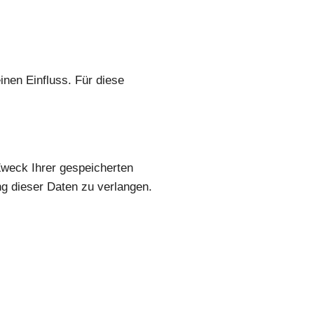
inen Einfluss. Für diese
Zweck Ihrer gespeicherten
g dieser Daten zu verlangen.