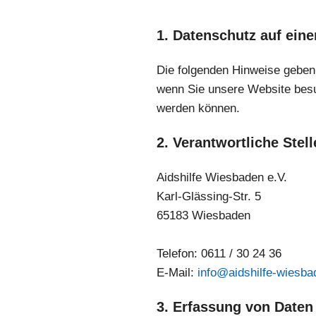
1. Datenschutz auf eine
Die folgenden Hinweise geben
wenn Sie unsere Website besuc
werden können.
2. Verantwortliche Stell
Aidshilfe Wiesbaden e.V.
Karl-Glässing-Str. 5
65183 Wiesbaden
Telefon: 0611 / 30 24 36
E-Mail:
info@aidshilfe-wiesba
3. Erfassung von Daten