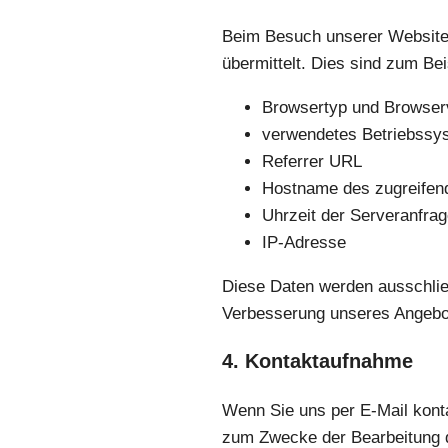
Beim Besuch unserer Website 
übermittelt. Dies sind zum Bei
Browsertyp und Browser
verwendetes Betriebssy
Referrer URL
Hostname des zugreifen
Uhrzeit der Serveranfra
IP-Adresse
Diese Daten werden ausschließ
Verbesserung unseres Angebot
4. Kontaktaufnahme
Wenn Sie uns per E-Mail kont
zum Zwecke der Bearbeitung d