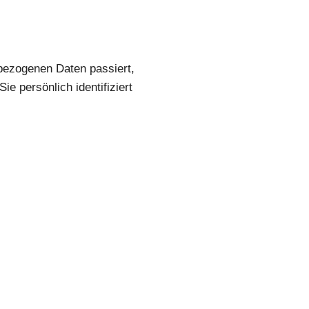
bezogenen Daten passiert,
 persönlich identifiziert