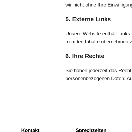
wir nicht ohne Ihre Einwilligun
5. Externe Links
Unsere Website enthält Links z
fremden Inhalte übernehmen w
6. Ihre Rechte
Sie haben jederzeit das Recht
personenbezogenen Daten. Auß
Kontakt
Sprechzeiten