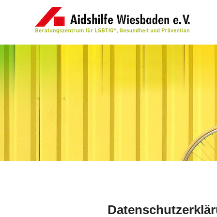
Datenschutzerklä