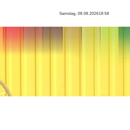
Samstag, 08.08.2026
18:58